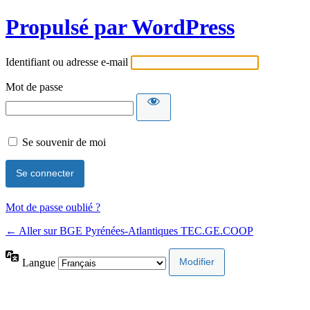
Propulsé par WordPress
Identifiant ou adresse e-mail
Mot de passe
Se souvenir de moi
Mot de passe oublié ?
← Aller sur BGE Pyrénées-Atlantiques TEC.GE.COOP
Langue