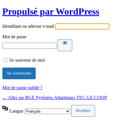
Propulsé par WordPress
Identifiant ou adresse e-mail
Mot de passe
Se souvenir de moi
Mot de passe oublié ?
← Aller sur BGE Pyrénées-Atlantiques TEC.GE.COOP
Langue