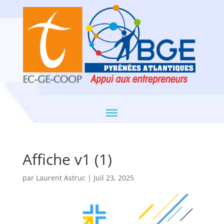
Affiche v1 (1)
par
Laurent Astruc
|
Juil 23, 2025