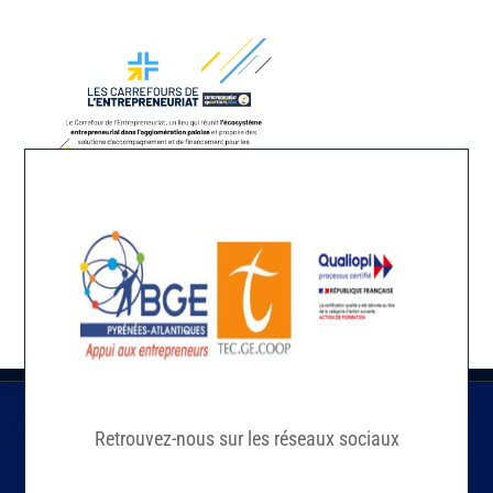
Retrouvez-nous sur les réseaux sociaux