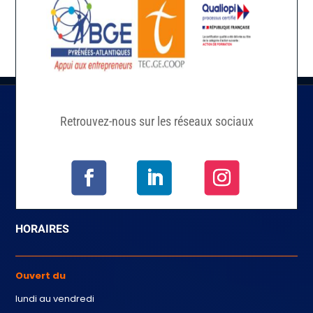
Retrouvez-nous sur les réseaux sociaux
HORAIRES
Ouvert du
lundi au vendredi