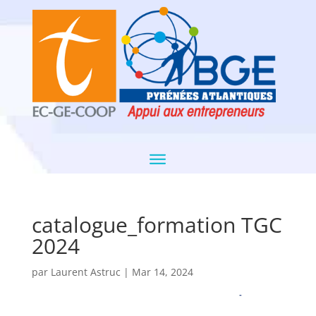
catalogue_formation TGC
2024
par
Laurent Astruc
|
Mar 14, 2024