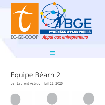
Equipe Béarn 2
par
Laurent Astruc
|
Juil 22, 2025