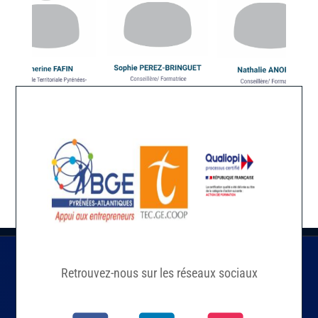
Retrouvez-nous sur les réseaux sociaux