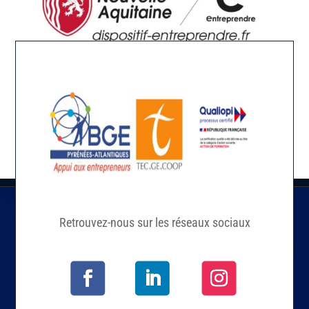
Retrouvez-nous sur les réseaux sociaux