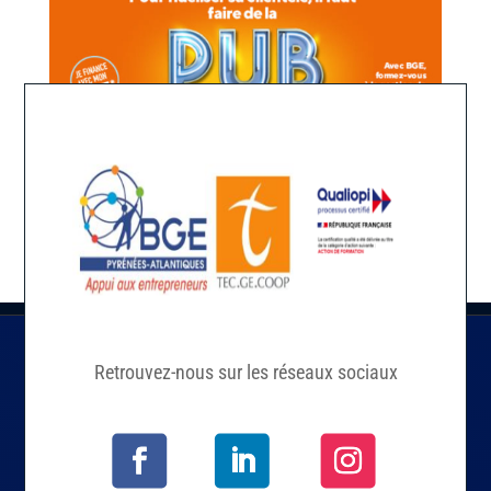
Retrouvez-nous sur les réseaux sociaux