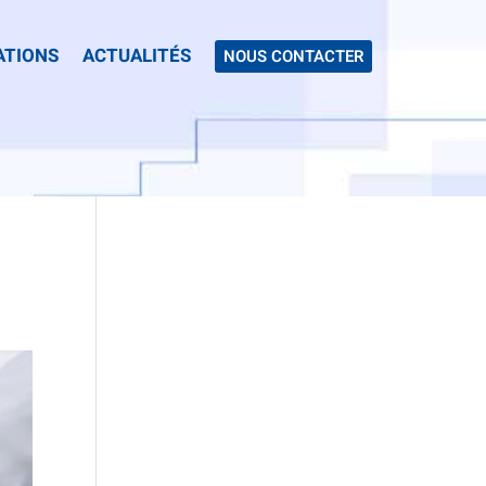
ATIONS
ACTUALITÉS
NOUS CONTACTER