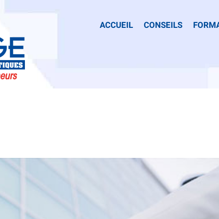
ACCUEIL
CONSEILS
FORM