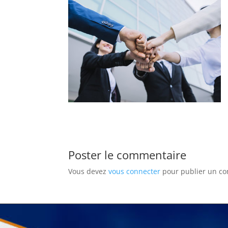
Poster le commentaire
Vous devez
vous connecter
pour publier un c