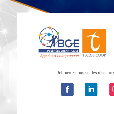
Retrouvez-nous sur les réseaux 