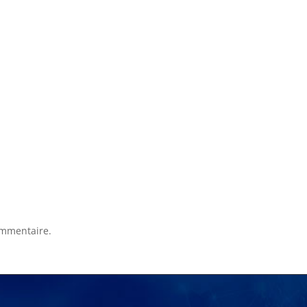
ommentaire.