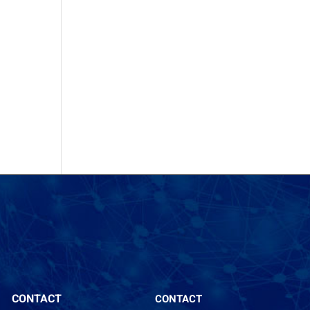
CONTACT
CONTACT