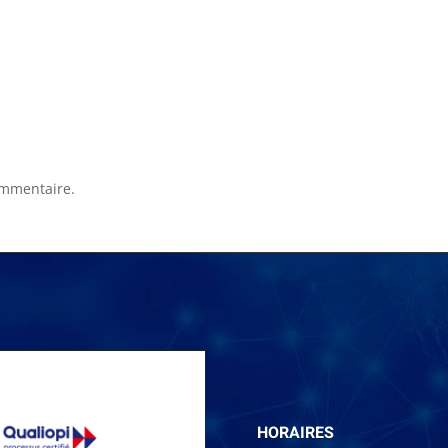
ommentaire.
HORAIRES