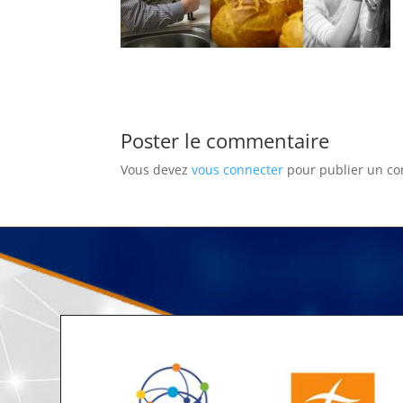
Poster le commentaire
Vous devez
vous connecter
pour publier un c