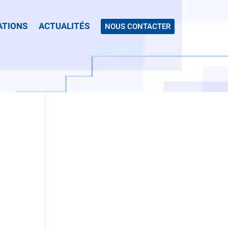
ATIONS
ACTUALITÉS
NOUS CONTACTER